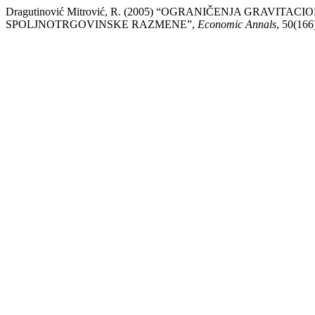
Dragutinović Mitrović, R. (2005) “OGRANIČENJA GRAVI
SPOLJNOTRGOVINSKE RAZMENE”,
Economic Annals
, 50(166